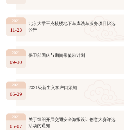
2021
北京大学王克桢楼地下车库洗车服务项目比选
公告
11-23
2021
保卫部国庆节期间带值班计划
09-30
2021
2021级新生入学户口须知
06-29
2021
关于组织开展交通安全海报设计创意大赛评选
活动的通知
05-07