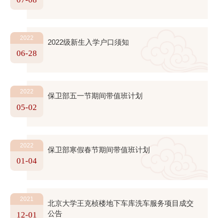
2022
2022级新生入学户口须知
06-28
2022
保卫部五一节期间带值班计划
05-02
2022
保卫部寒假春节期间带值班计划
01-04
2021
北京大学王克桢楼地下车库洗车服务项目成交
公告
12-01