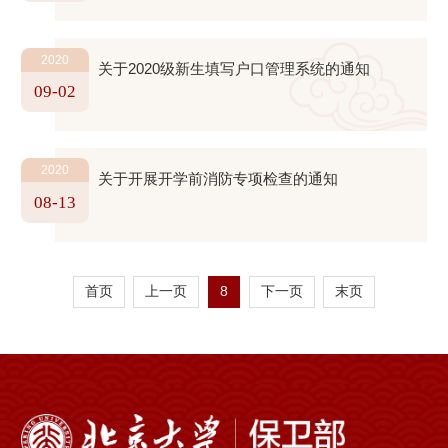
2020
关于2020级新生填写户口管理系统的通知
09-02
2020
关于开展开学前消防专项检查的通知
08-13
首页
上一页
8
下一页
末页