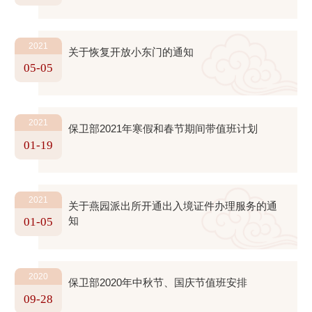
2021
关于恢复开放小东门的通知
05-05
2021
保卫部2021年寒假和春节期间带值班计划
01-19
2021
关于燕园派出所开通出入境证件办理服务的通
知
01-05
2020
保卫部2020年中秋节、国庆节值班安排
09-28