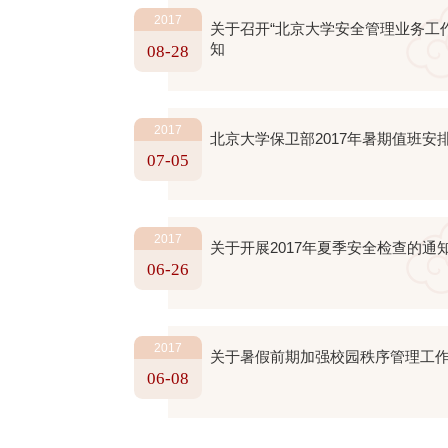
2017
关于召开“北京大学安全管理业务工
知
08-28
2017
北京大学保卫部2017年暑期值班安
07-05
2017
关于开展2017年夏季安全检查的通
06-26
2017
关于暑假前期加强校园秩序管理工
06-08