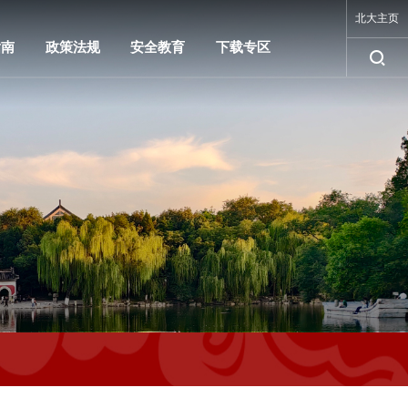
北大主页
指南
政策法规
安全教育
下载专区