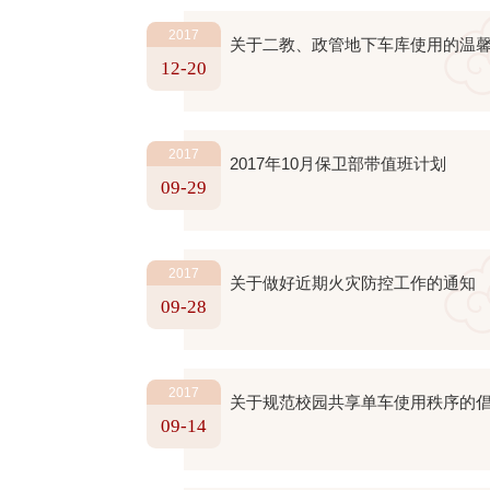
2017
关于二教、政管地下车库使用的温
12-20
2017
2017年10月保卫部带值班计划
09-29
2017
关于做好近期火灾防控工作的通知
09-28
2017
关于规范校园共享单车使用秩序的
09-14