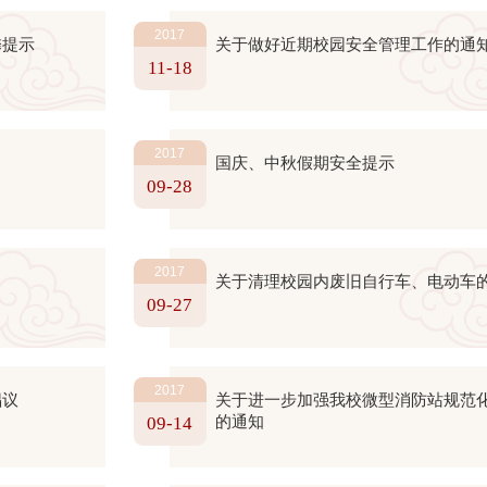
2017
馨提示
关于做好近期校园安全管理工作的通
11-18
2017
国庆、中秋假期安全提示
09-28
2017
关于清理校园内废旧自行车、电动车
09-27
2017
倡议
关于进一步加强我校微型消防站规范
的通知
09-14