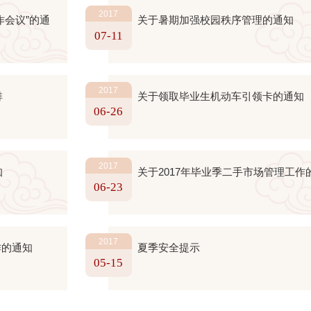
2017
作会议”的通
关于暑期加强校园秩序管理的通知
07-11
2017
排
关于领取毕业生机动车引领卡的通知
06-26
2017
知
关于2017年毕业季二手市场管理工作
06-23
2017
作的通知
夏季安全提示
05-15