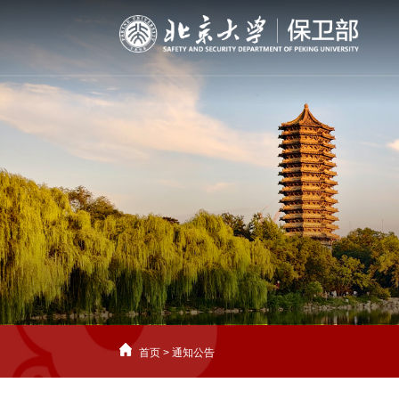
首页
>
通知公告