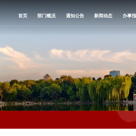
首页
部门概况
通知公告
新闻动态
办事