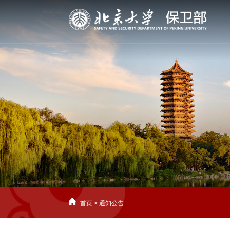
首页
>
通知公告