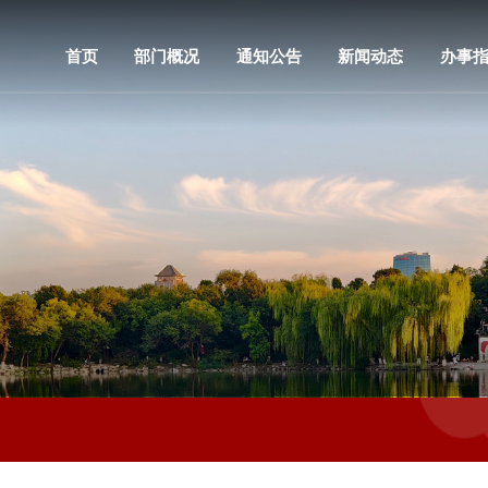
首页
部门概况
通知公告
新闻动态
办事