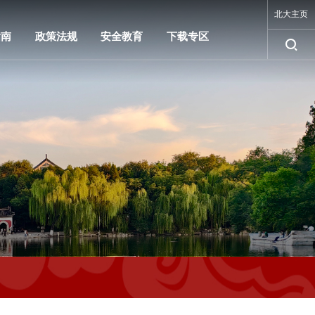
北大主页
指南
政策法规
安全教育
下载专区