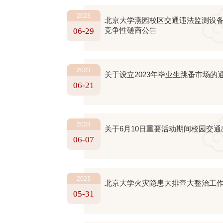
2023
北京大学燕园校区交通违法监测设
竞争性磋商公告
06-29
2023
关于设立2023年毕业生跳蚤市场的
06-21
2023
关于6月10日重要活动期间校园交通
06-07
2023
北京大学火灾隐患大排查大整治工
05-31