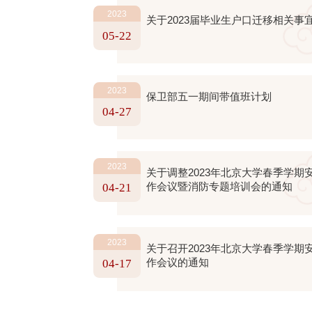
2023
关于2023届毕业生户口迁移相关事
05-22
2023
保卫部五一期间带值班计划
04-27
2023
关于调整2023年北京大学春季学期
作会议暨消防专题培训会的通知
04-21
2023
关于召开2023年北京大学春季学期
作会议的通知
04-17