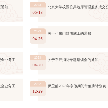
2023
宜通知
北京大学校园公共地库管理服务成交
05-18
2023
关于小东门封闭施工的通知
04-26
2023
安全业务工
关于召开消防专题培训会的通知
04-20
2022
安全业务工
保卫部2023年寒假期间带值班计划表
12-29