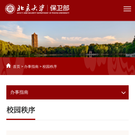
首页
>
办事指南
>
校园秩序
办事指南
校园秩序