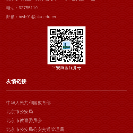
电话：62755110
邮箱：bwb01@pku.edu.cn
平安燕园服务号
友情链接
中华人民共和国教育部
北京市公安局
北京市教育委员会
北京市公安局公安交通管理局