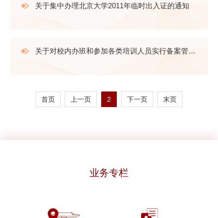
关于集中办理北京大学2011年临时出入证的通知
关于对校内办班和参加各类培训人员实行备案管理的规定（暂行）
首页
上一页
2
下一页
末页
业务专栏