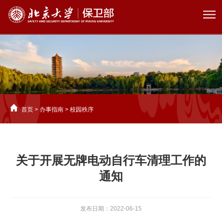
首页
>
办事指南
>
校园秩序
关于开展无牌电动自行车清理工作的
通知
发布日期：2022-06-15