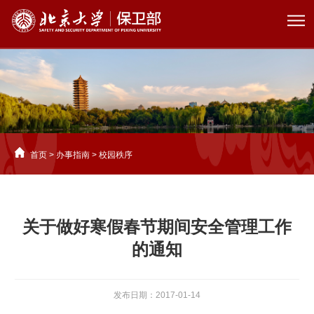
首页
>
办事指南
>
校园秩序
关于做好寒假春节期间安全管理工作
的通知
发布日期：2017-01-14