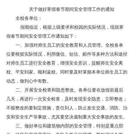
关于做好寒假春节期间安全管理工作的通知
全校各单位：
假期临近，根据上级要求和校园的实际情况，现就寒
假春节期间安全管理工作通知如下：
一、加强对师生员工的安全教育和人员管理。全校各单
位要根据实际情况，利用微信、短信、邮件等多种方法和途径
对师生员工进行安全教育，增强安全意识，提醒师生安全离
校、平安到家、顺利返校。同时要及时掌握本单位师生员工的
动态，做到心中有数。
二、开展安全检查和隐患整改。各单位要在放假前最后
几天，再进行一次安全检查，及时发现安全隐患，立即整改；
不能整改的要制定措施，责任到人，防止发生交通、消防、治
安和安全生产等事故，尤其要坚决遏制重大安全事故的发生。
三、做好单位和建筑物内部的安全管理，特别是重点部