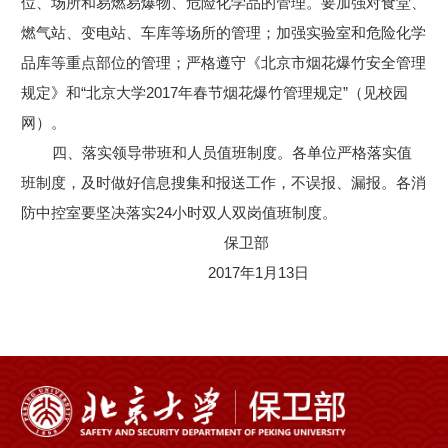
位、场所和易燃易爆物、危险化学品的管理。要加强对食堂、
燃气站、变电站、车库等场所的管理；加强实验室和危险化学
品库等重点部位的管理；严格遵守《北京市烟花爆竹安全管理
规定》和“北京大学2017年春节烟花爆竹管理规定”（见校园
网）。
四、落实领导带班和人员值班制度。各单位严格落实值
班制度，及时做好信息搜集和报送工作，不误报、漏报。各消
防中控室要坚决落实24小时双人双岗值班制度。
保卫部
2017年1月13日