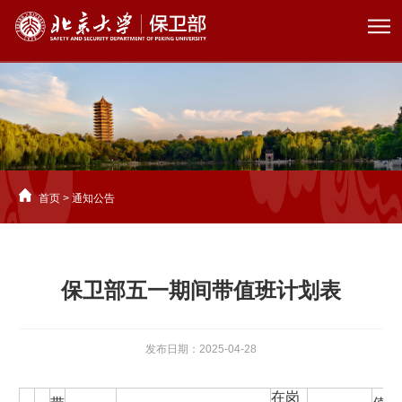
首页
>
通知公告
保卫部五一期间带值班计划表
发布日期：2025-04-28
在岗