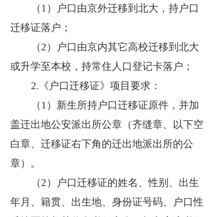
（
1）户口由京外迁移到北大，持户口
迁移证落户；
（
2）户口由京内其它高校迁移到北大
或升学至本校，持常住人口登记卡落户；
2.《户口迁移证》项目要求：
（
1）新生所持户口迁移证原件，并加
盖迁出地公安派出所公章（齐缝章、以下空
白章、迁移证右下角的迁出地派出所的公
章）。
（
2）户口迁移证的姓名、性别、出生
年月、籍贯、出生地、身份证号码、户口性