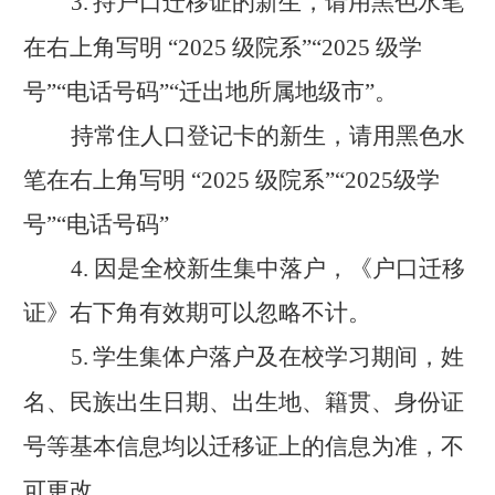
3.
持户口迁移证的新生，请用黑色水笔
在右上角写明
“2025 级院系”“2025 级学
号”“电话号码”“迁出地所属地级市”。
持常住人口登记卡的新生，请用黑色水
笔在右上角写明
“2025 级院系”“2025级学
号”“电话号码”
4. 因是全校新生集中落户，《户口迁移
证》右下角有效期可以忽略不计。
5.
学生集体户落户及在校学习期间，姓
名、民族出生日期、出生地、籍贯、身份证
号等基本信息均以迁移证上的信息为准，不
可更改。