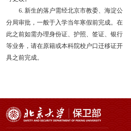
6.
新生的落户需经北京市教委、海淀公
分局审批，一般于入学当年寒假前完成。在
此之前如需办理身份证、护照、签证、银行
等业务，请在原籍或本科院校户口迁移证开
具之前完成。