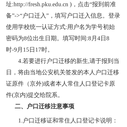
址:http://fresh.pku.edu.cn )，点击“报到前准
备”->“户口迁入”，填写户口迁入信息。登录
使用学校统一认证方式:用户名为学号初始
密码为8位出生日期。填写时间:8月4日8
时-9月15日17时。
4.
若要进行户口迁移的新生
,请于报到当
日，将由当地公安机关签发的本人户口迁移
证原件（京外)或者本人常住人口登记卡原
件(京内)提交给院系。
二、户口迁移注意事项
1.户口迁移证和常住人口登记卡说明：