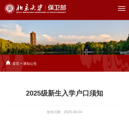
首页
>
通知公告
2025级新生入学户口须知
发布日期：2025-08-04