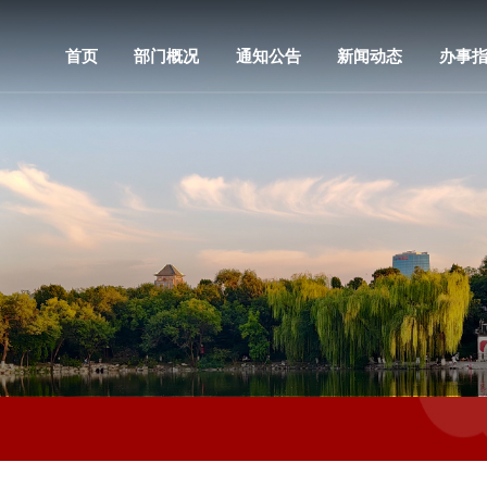
首页
部门概况
通知公告
新闻动态
办事