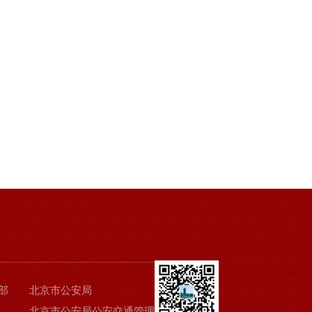
部
北京市公安局
北京市公安局公安交通管理