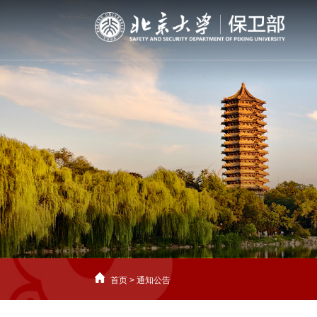
首页
>
通知公告