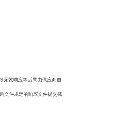
导致无效响应等后果由供应商自
购文件规定的响应文件提交截