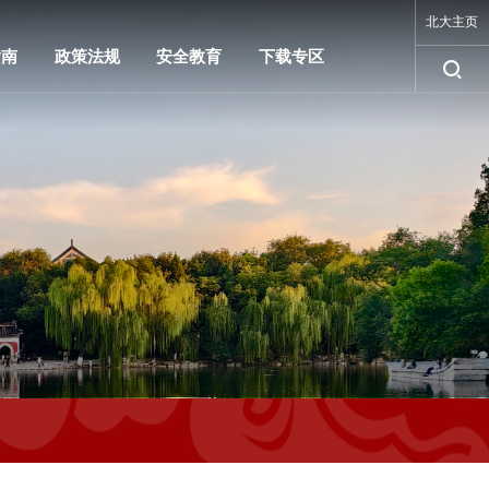
北大主页
指南
政策法规
安全教育
下载专区