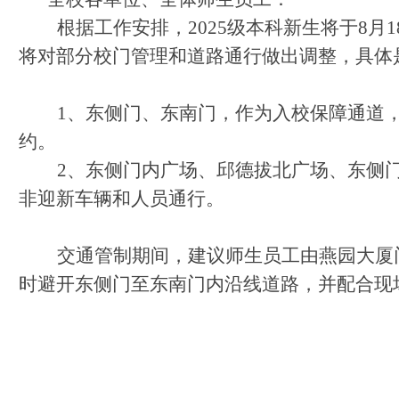
根据工作安排，2025级本科新生将于8月
将对部分校门管理和道路通行做出调整，具体
1
、东侧门、东南门，作为入校保障通道
约。
2
、东侧门内广场、邱德拔北广场、东侧
非迎新车辆和人员通行。
交通管制期间，建议师生员工由燕园大厦
时避开东侧门至东南门内沿线道路，并配合现