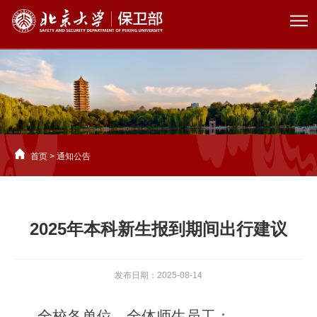
首页
>
通知公告
2025年本科新生报到期间出行建议
发布日期：2025-08-14
全校各单位、全体师生员工：