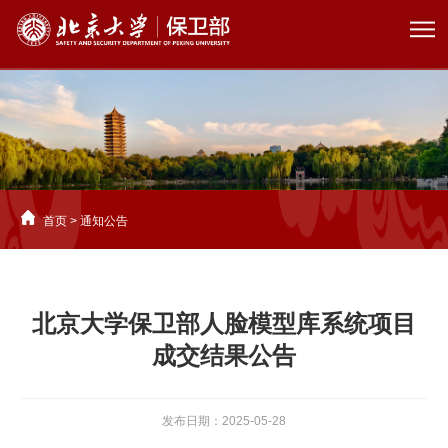
首页
>
通知公告
北京大学保卫部人脸模型库系统项目
成交结果公告
发布日期：2025-05-28