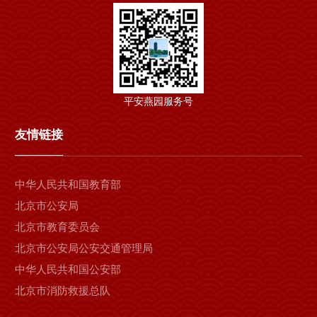
平安燕园服务号
友情链接
中华人民共和国教育部
北京市公安局
北京市教育委员会
北京市公安局公安交通管理局
中华人民共和国公安部
北京市消防救援总队