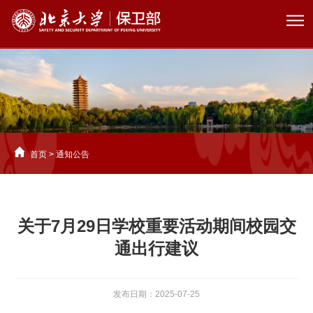
首页
>
通知公告
关于7月29日学校重要活动期间校园交
通出行建议
发布日期：2025-07-25