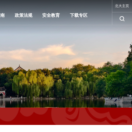
北大主页
指南
政策法规
安全教育
下载专区