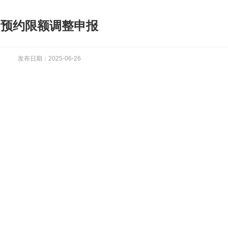
预约限额调整申报
发布日期：2025-06-26